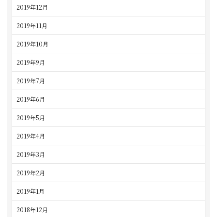
2019年12月
2019年11月
2019年10月
2019年9月
2019年7月
2019年6月
2019年5月
2019年4月
2019年3月
2019年2月
2019年1月
2018年12月