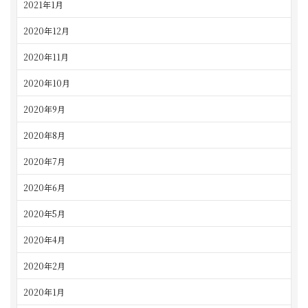
2021年1月
2020年12月
2020年11月
2020年10月
2020年9月
2020年8月
2020年7月
2020年6月
2020年5月
2020年4月
2020年2月
2020年1月