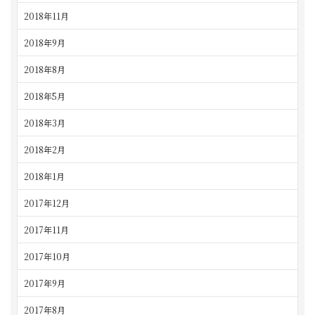
2018年11月
2018年9月
2018年8月
2018年5月
2018年3月
2018年2月
2018年1月
2017年12月
2017年11月
2017年10月
2017年9月
2017年8月