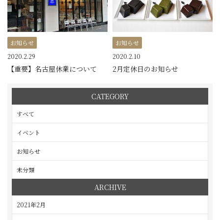
お知らせ
お知らせ
2020.2.29
2020.2.10
【重要】名古屋休業について
2月定休日のお知らせ
CATEGORY
すべて
イベント
お知らせ
未分類
ARCHIVE
2021年2月