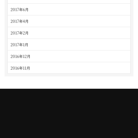
2017年6月
2017年4月
2017年2月
2017年1月
2016年12月
2016年11月
TAJIMI
NAGOYA