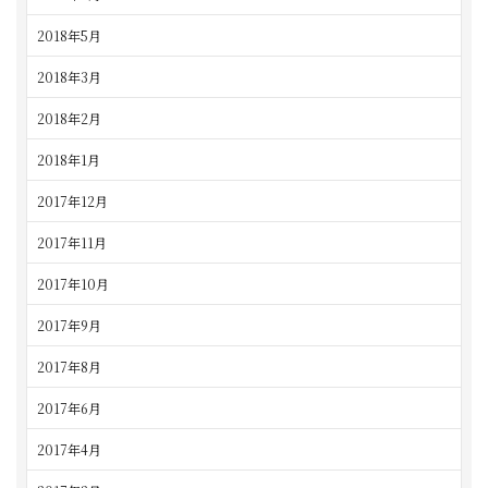
2018年5月
2018年3月
2018年2月
2018年1月
2017年12月
2017年11月
2017年10月
2017年9月
2017年8月
2017年6月
2017年4月