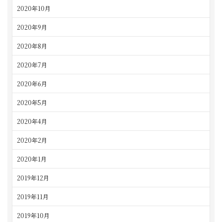
2020年10月
2020年9月
2020年8月
2020年7月
2020年6月
2020年5月
2020年4月
2020年2月
2020年1月
2019年12月
2019年11月
2019年10月