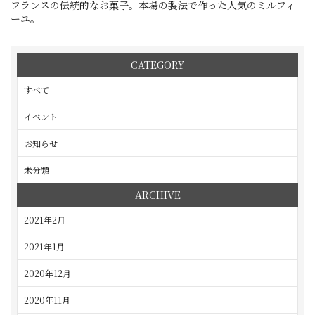
フランスの伝統的なお菓子。本場の製法で作った人気のミルフィ
ーユ。
CATEGORY
すべて
イベント
お知らせ
未分類
ARCHIVE
2021年2月
2021年1月
2020年12月
2020年11月