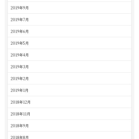
2019年9月
2019年7月
2019年6月
2019年5月
2019年4月
2019年3月
2019年2月
2019年1月
2018年12月
2018年11月
2018年9月
2018年8月