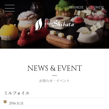
JAPANESE
CHINESE
NEWS & EVENT
お知らせ・イベント
ミルフォイユ
2016.11.21