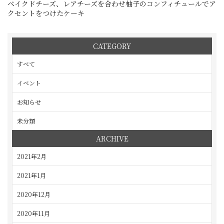
ベイクドチーズ、レアチーズを合わせ柚子のコンフィチュールでア
クセントをつけたケーキ
CATEGORY
すべて
イベント
お知らせ
未分類
ARCHIVE
2021年2月
2021年1月
2020年12月
2020年11月