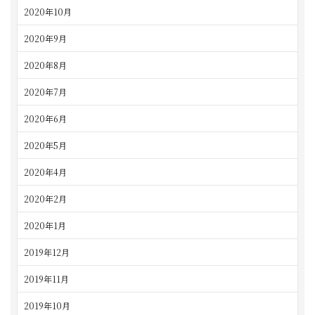
2020年10月
2020年9月
2020年8月
2020年7月
2020年6月
2020年5月
2020年4月
2020年2月
2020年1月
2019年12月
2019年11月
2019年10月