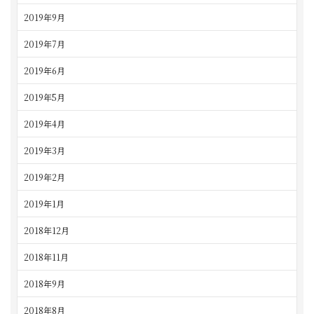
2019年9月
2019年7月
2019年6月
2019年5月
2019年4月
2019年3月
2019年2月
2019年1月
2018年12月
2018年11月
2018年9月
2018年8月