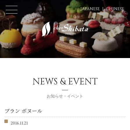
JAPANESE
CHINESE
NEWS & EVENT
お知らせ・イベント
ブラン ボヌール
2016.11.21