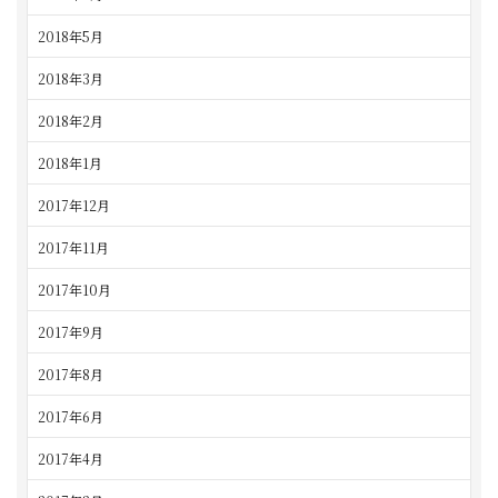
2018年5月
2018年3月
2018年2月
2018年1月
2017年12月
2017年11月
2017年10月
2017年9月
2017年8月
2017年6月
2017年4月