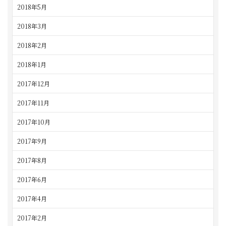
2018年5月
2018年3月
2018年2月
2018年1月
2017年12月
2017年11月
2017年10月
2017年9月
2017年8月
2017年6月
2017年4月
2017年2月