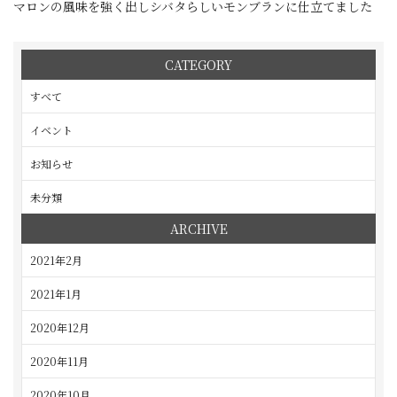
マロンの風味を強く出しシバタらしいモンブランに仕立てました
CATEGORY
すべて
イベント
お知らせ
未分類
ARCHIVE
2021年2月
2021年1月
2020年12月
2020年11月
2020年10月