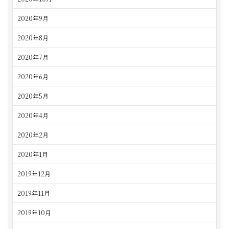
2020年9月
2020年8月
2020年7月
2020年6月
2020年5月
2020年4月
2020年2月
2020年1月
2019年12月
2019年11月
2019年10月