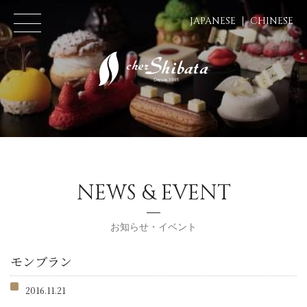
JAPANESE
CHINESE
NEWS & EVENT
お知らせ・イベント
モンブラン
2016.11.21