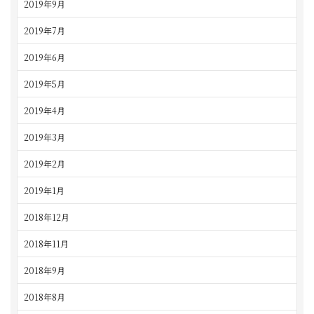
2019年9月
2019年7月
2019年6月
2019年5月
2019年4月
2019年3月
2019年2月
2019年1月
2018年12月
2018年11月
2018年9月
2018年8月