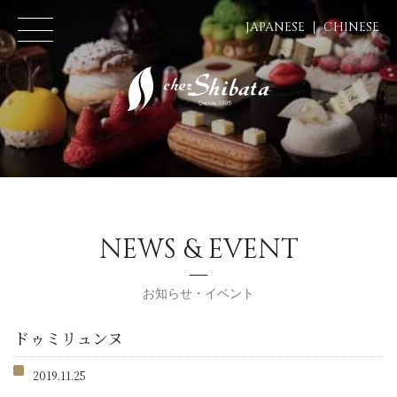
JAPANESE
CHINESE
NEWS & EVENT
お知らせ・イベント
ドゥミリュンヌ
2019.11.25