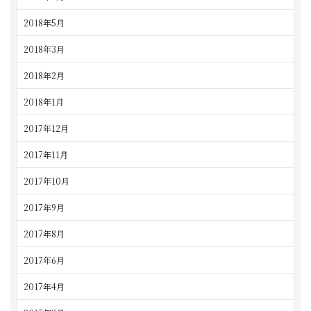
2018年5月
2018年3月
2018年2月
2018年1月
2017年12月
2017年11月
2017年10月
2017年9月
2017年8月
2017年6月
2017年4月