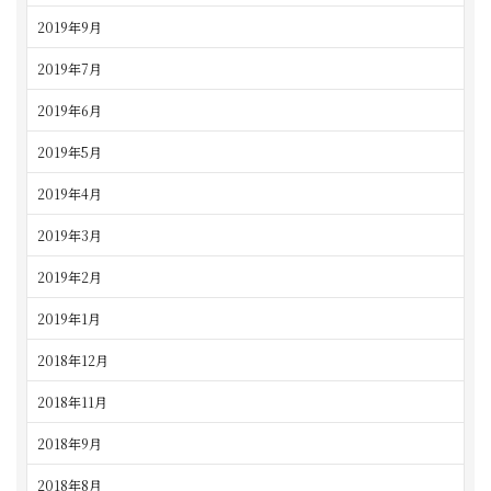
2019年9月
2019年7月
2019年6月
2019年5月
2019年4月
2019年3月
2019年2月
2019年1月
2018年12月
2018年11月
2018年9月
2018年8月