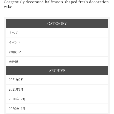
Gorgeously decorated halfmoon-shaped fresh decoration
cake
CATEGORY
すべて
イベント
お知らせ
未分類
ARCHIVE
2021年2月
2021年1月
2020年12月
2020年11月