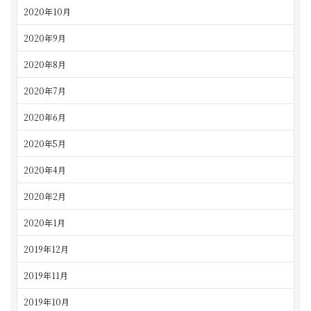
2020年10月
2020年9月
2020年8月
2020年7月
2020年6月
2020年5月
2020年4月
2020年2月
2020年1月
2019年12月
2019年11月
2019年10月