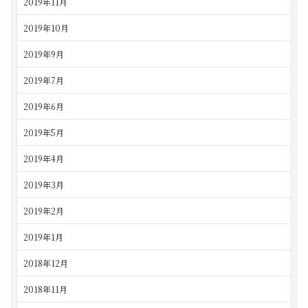
2019年11月
2019年10月
2019年9月
2019年7月
2019年6月
2019年5月
2019年4月
2019年3月
2019年2月
2019年1月
2018年12月
2018年11月