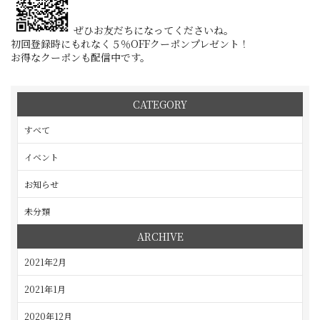
ぜひお友だちになってくださいね。
初回登録時にもれなく５％OFFクーポンプレゼント！
お得なクーポンも配信中です。
CATEGORY
すべて
イベント
お知らせ
未分類
ARCHIVE
2021年2月
2021年1月
2020年12月