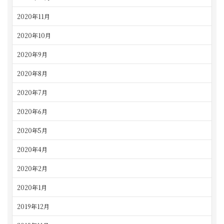
2020年11月
2020年10月
2020年9月
2020年8月
2020年7月
2020年6月
2020年5月
2020年4月
2020年2月
2020年1月
2019年12月