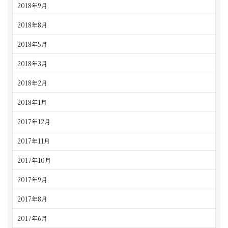
2018年9月
2018年8月
2018年5月
2018年3月
2018年2月
2018年1月
2017年12月
2017年11月
2017年10月
2017年9月
2017年8月
2017年6月