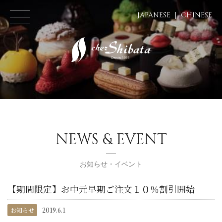
JAPANESE
CHINESE
NEWS & EVENT
お知らせ・イベント
【期間限定】お中元早期ご注文１０％割引開始
お知らせ
2019.6.1