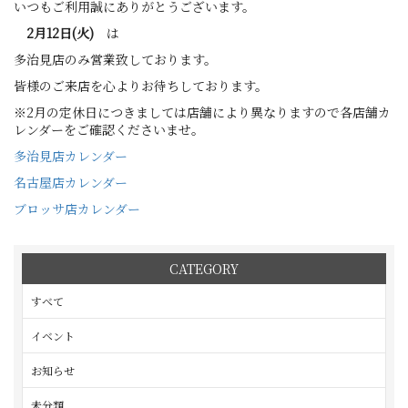
いつもご利用誠にありがとうございます。
2月12
日(火)
は
多治見店のみ営業致しております。
皆様のご来店を心よりお待ちしております。
※2月の定休日につきましては店舗により異なりますので各店舗カ
レンダーをご確認くださいませ。
多治見店カレンダー
名古屋店カレンダー
ブロッサ店カレンダー
CATEGORY
すべて
イベント
お知らせ
未分類