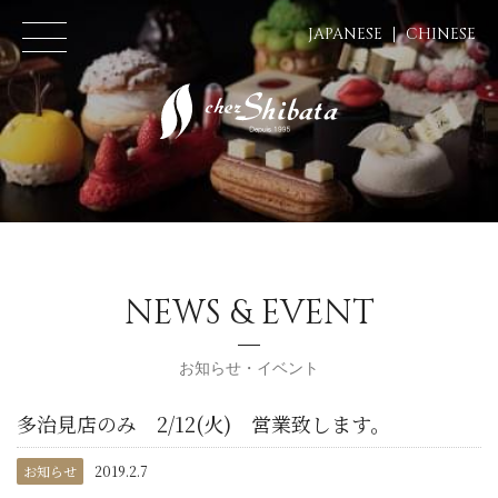
JAPANESE
CHINESE
NEWS & EVENT
お知らせ・イベント
多治見店のみ 2/12(火) 営業致します。
お知らせ
2019.2.7