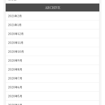
ARCHIVE
2021年2月
2021年1月
2020年12月
2020年11月
2020年10月
2020年9月
2020年8月
2020年7月
2020年6月
2020年5月
2020年4月