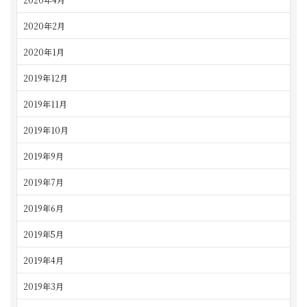
2020年2月
2020年1月
2019年12月
2019年11月
2019年10月
2019年9月
2019年7月
2019年6月
2019年5月
2019年4月
2019年3月