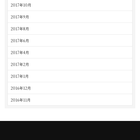
2017年10月
2017年9月
2017年8月
2017年6月
2017年4月
2017年2月
2017年1月
2016年12月
2016年11月