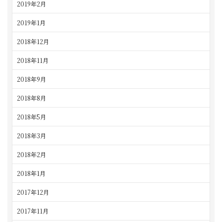
2019年2月
2019年1月
2018年12月
2018年11月
2018年9月
2018年8月
2018年5月
2018年3月
2018年2月
2018年1月
2017年12月
2017年11月